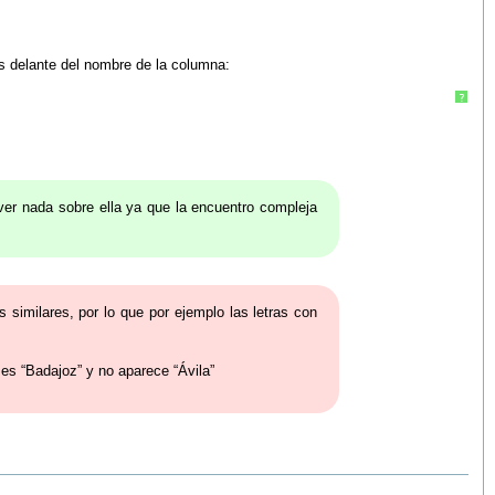
s delante del nombre de la columna:
?
ver nada sobre ella ya que la encuentro compleja
 similares, por lo que por ejemplo las letras con
 es “Badajoz” y no aparece “Ávila”