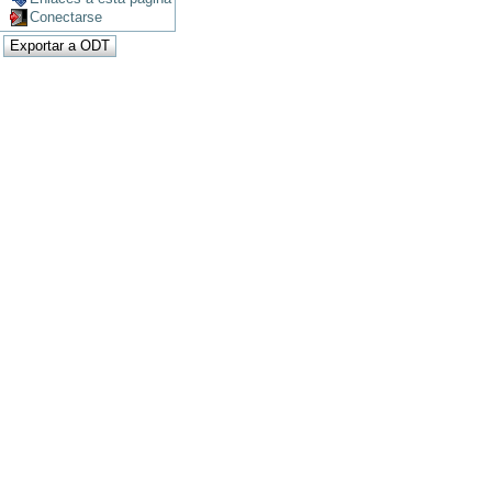
Conectarse