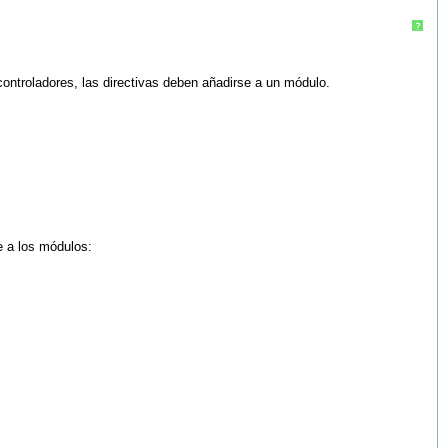
?
ontroladores, las directivas deben añadirse a un módulo.
e a los módulos: