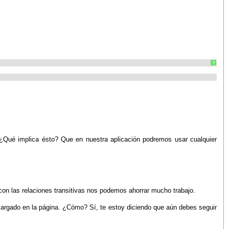
?
¿Qué implica ésto? Que en nuestra aplicación podremos usar cualquier
con las relaciones transitivas nos podemos ahorrar mucho trabajo.
cargado en la página. ¿Cómo? Sí, te estoy diciendo que aún debes seguir