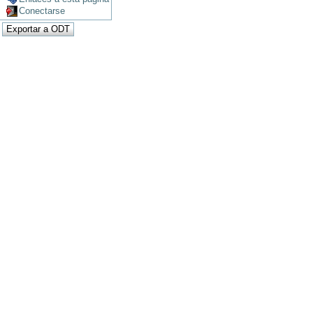
Conectarse