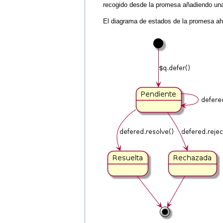
recogido desde la promesa añadiendo una
El diagrama de estados de la promesa aho