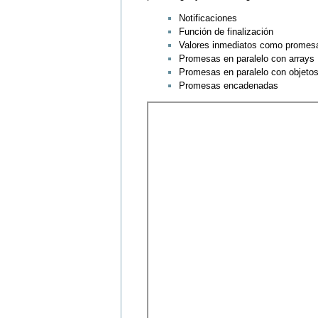
Notificaciones
Función de finalización
Valores inmediatos como promes
Promesas en paralelo con arrays
Promesas en paralelo con objeto
Promesas encadenadas